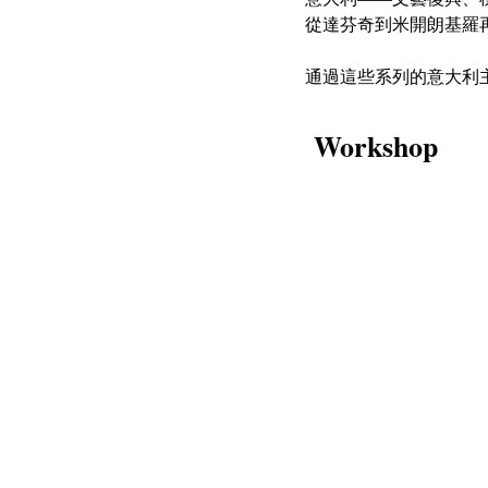
從達芬奇到米開朗基羅
通過這些系列的意大利
Workshop