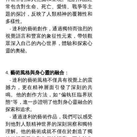
常包含對生命、死亡、愛情、戰爭等主
題的探討，反映了人類精神的覆雜性和
多樣性。
   - 達利的藝術創作，通過獨特而強烈的
視覺語言和豐富的象征性元素，帶領觀
眾深入自己的內心世界，體驗和探索心
靈的奧秘。
4. 
藝術風格與身心靈的融合
：
   - 達利的藝術風格不僅具有視覺上的震
撼力，更在精神層面引發了深刻的共
鳴。他的創作方法，如“偏執狂臨界狀
態”等，進一步證明了他對身心靈融合的
探索和追求。
   - 通過達利的藝術作品，我們可以感受
到他對人類精神世界的深刻洞察和獨特
理解。他的藝術成就不僅在於創造了獨